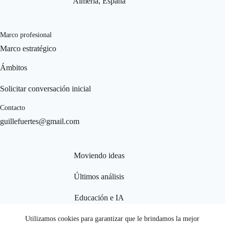
Almería, España
Marco profesional
Marco estratégico
Ámbitos
Solicitar conversación inicial
Contacto
guillefuertes@gmail.com
Moviendo ideas
Últimos análisis
Educación e IA
Organizaciones y estructura
Utilizamos cookies para garantizar que le brindamos la mejor