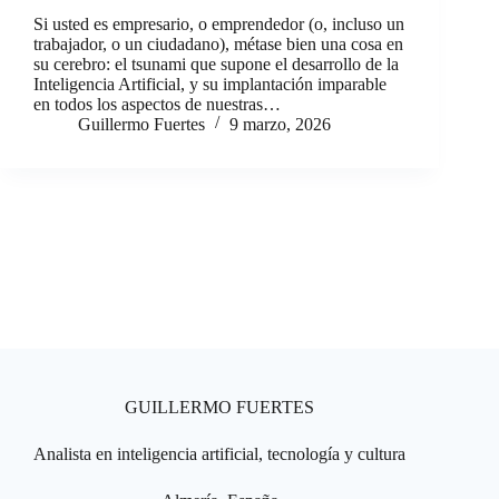
Si usted es empresario, o emprendedor (o, incluso un
trabajador, o un ciudadano), métase bien una cosa en
su cerebro: el tsunami que supone el desarrollo de la
Inteligencia Artificial, y su implantación imparable
en todos los aspectos de nuestras…
Guillermo Fuertes
9 marzo, 2026
GUILLERMO FUERTES
Analista en inteligencia artificial, tecnología y cultura