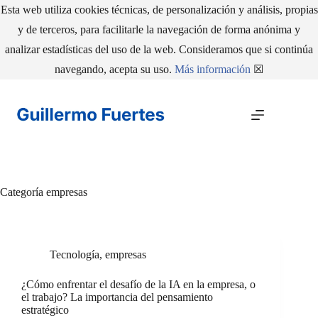
Esta web utiliza cookies técnicas, de personalización y análisis, propias
y de terceros, para facilitarle la navegación de forma anónima y
analizar estadísticas del uso de la web. Consideramos que si continúa
navegando, acepta su uso.
Más información
☒
Saltar
al
contenido
Categoría
empresas
Tecnología
,
empresas
¿Cómo enfrentar el desafío de la IA en la empresa, o
el trabajo? La importancia del pensamiento
estratégico